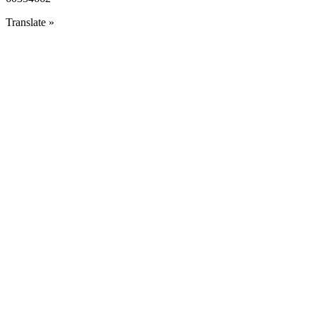
Translate »