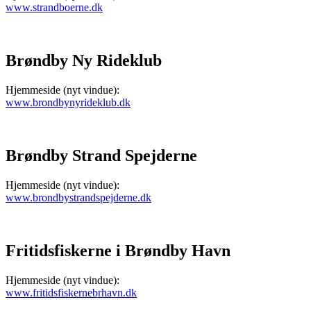
www.strandboerne.dk
Brøndby Ny Rideklub
Hjemmeside (nyt vindue):
www.brondbynyrideklub.dk
Brøndby Strand Spejderne
Hjemmeside (nyt vindue):
www.brondbystrandspejderne.dk
Fritidsfiskerne i Brøndby Havn
Hjemmeside (nyt vindue):
www.fritidsfiskernebrhavn.dk