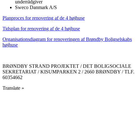
underrådgiver
Sweco Danmark A/S
Planproces for renovering af de 4 højhuse
Tidsplan for renovering af de 4 højhuse
Organisationsdiagram for renoveringen af Brøndby Boligselskabs
højhuse
BRØNDBY STRAND PROJEKTET / DET BOLIGSOCIALE
SEKRETARIAT / KISUMPARKEN 2 / 2660 BRØNDBY / TLF.
60354662
Translate »