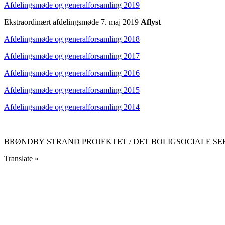
Afdelingsmøde og generalforsamling 2019
Ekstraordinært afdelingsmøde 7. maj 2019
Aflyst
Afdelingsmøde og generalforsamling 2018
Afdelingsmøde og generalforsamling 2017
Afdelingsmøde og generalforsamling 2016
Afdelingsmøde og generalforsamling 2015
Afdelingsmøde og generalforsamling 2014
BRØNDBY STRAND PROJEKTET / DET BOLIGSOCIALE SEKRE
Translate »